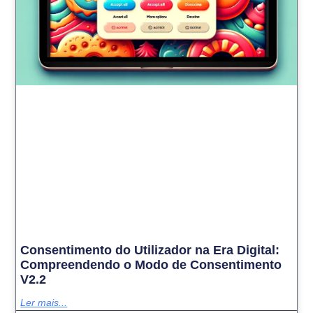
Consentimento do Utilizador na Era Digital:
Compreendendo o Modo de Consentimento
V2.2
Ler mais...