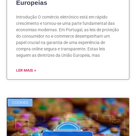
Europeias
Introdução O comércio eletrónico está em rápido
crescimento e tornou-se uma parte fundamental das
economias modernas. Em Portugal, as leis de proteção
do consumidor no e-commerce desempenham um
papel crucial na garantia de uma experiência de
compra online segura e transparente. Estas leis
seguem as diretrizes da União Europeia, mas
LER MAIS »
COOKIES