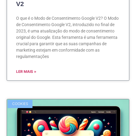
V2
O que é o Modo de Consentimento Google V2? O Modo
de Consentimento Google V2, introduzido no final de
2023, é uma atualização do modo de consentimento
original do Google. Esta ferramenta é uma ferramenta
crucial para garantir que as suas campanhas de
marketing estejam em conformidade com as
regulamentações
LER MAIS »
COOKIES