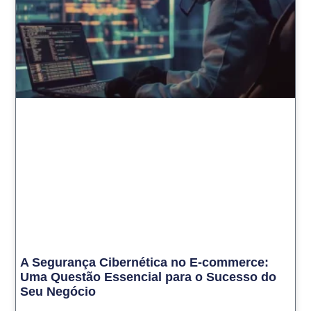
A Segurança Cibernética no E-commerce:
Uma Questão Essencial para o Sucesso do
Seu Negócio