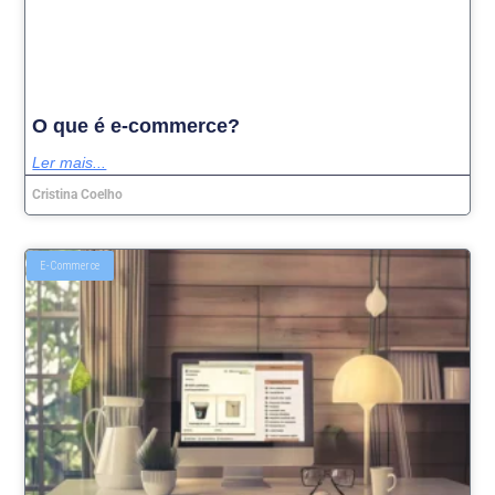
O que é e-commerce?
Ler mais...
Cristina Coelho
E-Commerce