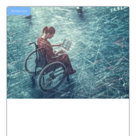
Normativos