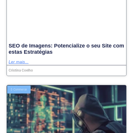
SEO de Imagens: Potencialize o seu Site com
estas Estratégias
Ler mais...
Cristina Coelho
E-Commerce