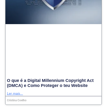
O que é a Digital Millennium Copyright Act
(DMCA) e Como Proteger o teu Website
Ler mais...
Cristina Coelho