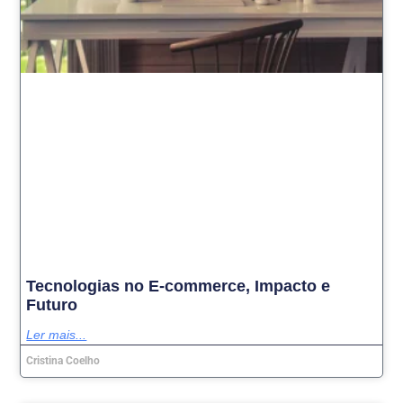
Tecnologias no E-commerce, Impacto e
Futuro
Ler mais...
Cristina Coelho