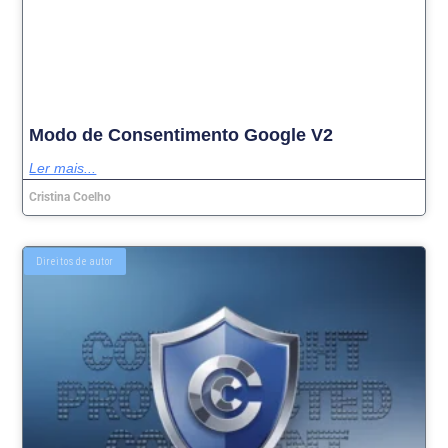
Modo de Consentimento Google V2
Ler mais...
Cristina Coelho
Direitos de autor