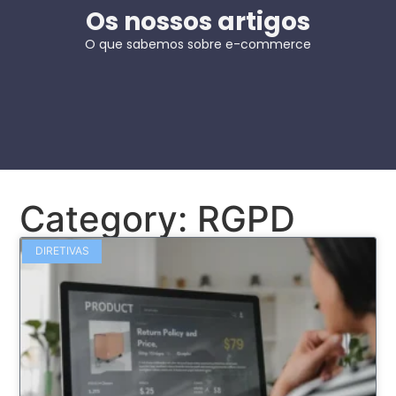
Os nossos artigos
O que sabemos sobre e-commerce
Category: RGPD
DIRETIVAS