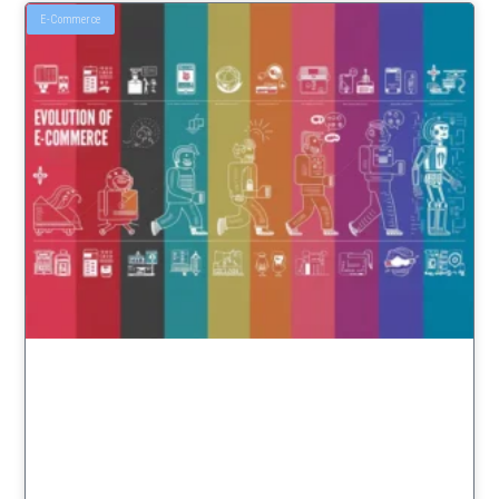
E-Commerce