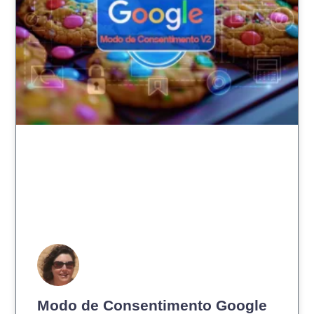
Modo de Consentimento Google