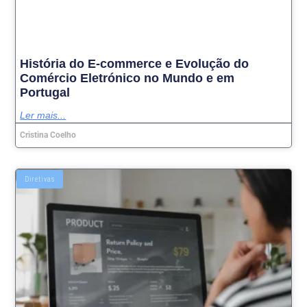
História do E-commerce e Evolução do
Comércio Eletrónico no Mundo e em
Portugal
Ler mais...
Cristina Coelho
Diretivas