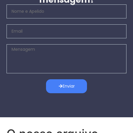
Enviar