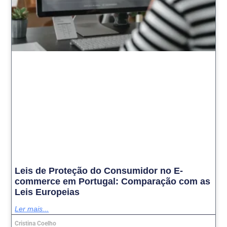
Leis de Proteção do Consumidor no E-
commerce em Portugal: Comparação com as
Leis Europeias
Ler mais...
Cristina Coelho