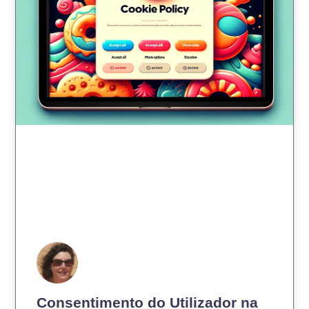
Consentimento do Utilizador na