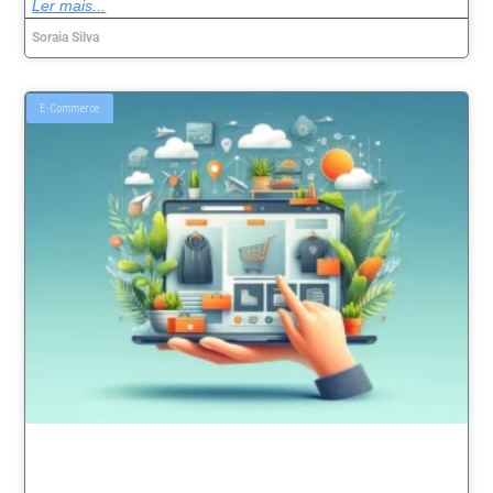
Ler mais...
Soraia Silva
E-Commerce