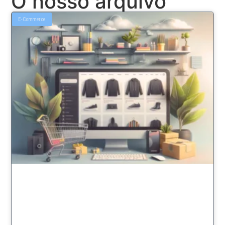
O nosso arquivo
E-Commerce