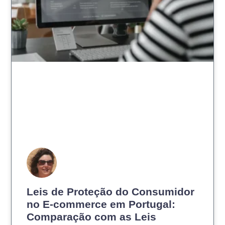
Leis de Proteção do Consumidor
no E-commerce em Portugal:
Comparação com as Leis