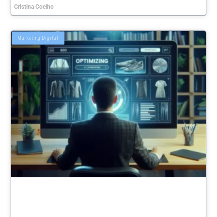
Cristina Coelho
Marketing Digital