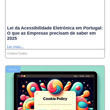
Lei da Acessibilidade Eletrónica em Portugal:
O que as Empresas precisam de saber em
2025
Ler mais...
Cristina Coelho
Cookies