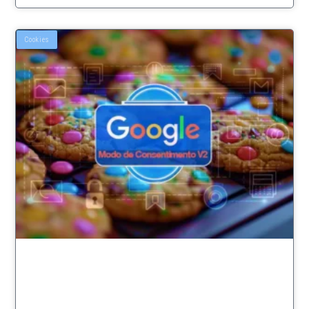
Cookies