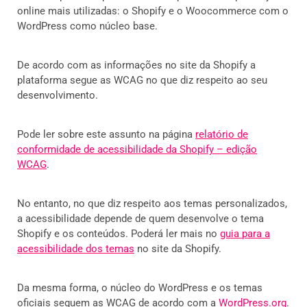
online mais utilizadas: o Shopify e o Woocommerce com o
WordPress como núcleo base.
De acordo com as informações no site da Shopify a
plataforma segue as WCAG no que diz respeito ao seu
desenvolvimento.
Pode ler sobre este assunto na página
relatório de
conformidade de acessibilidade da Shopify – edição
WCAG
.
No entanto, no que diz respeito aos temas personalizados,
a acessibilidade depende de quem desenvolve o tema
Shopify e os conteúdos. Poderá ler mais no
guia para a
acessibilidade dos temas
no site da Shopify.
Da mesma forma, o núcleo do WordPress e os temas
oficiais seguem as WCAG de acordo com a
WordPress.org
.