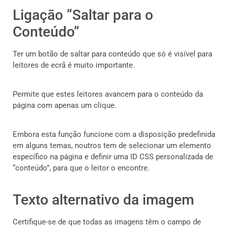
Ligação “Saltar para o
Conteúdo”
Ter um botão de saltar para conteúdo que só é visível para
leitores de ecrã é muito importante.
Permite que estes leitores avancem para o conteúdo da
página com apenas um clique.
Embora esta função funcione com a disposição predefinida
em alguns temas, noutros tem de selecionar um elemento
específico na página e definir uma ID CSS personalizada de
“conteúdo”, para que o leitor o encontre.
Texto alternativo da imagem
Certifique-se de que todas as imagens têm o campo de