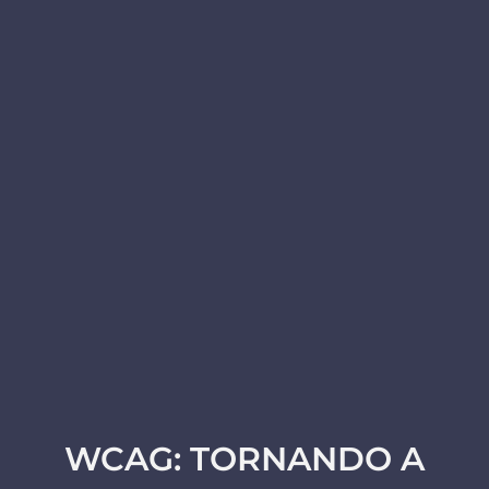
WCAG: TORNANDO A