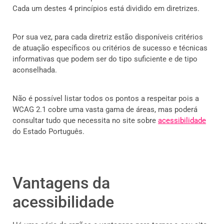
Cada um destes 4 princípios está dividido em diretrizes.
Por sua vez, para cada diretriz estão disponíveis critérios
de atuação específicos ou critérios de sucesso e técnicas
informativas que podem ser do tipo suficiente e de tipo
aconselhada.
Não é possível listar todos os pontos a respeitar pois a
WCAG 2.1 cobre uma vasta gama de áreas, mas poderá
consultar tudo que necessita no site sobre
acessibilidade
do Estado Português.
Vantagens da
acessibilidade