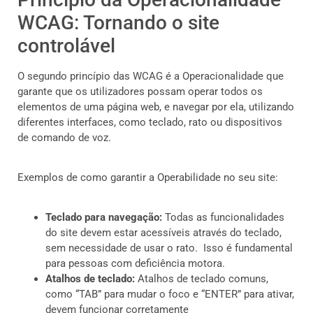
WCAG: Tornando o site
controlável
O segundo princípio das WCAG é a Operacionalidade que
garante que os utilizadores possam operar todos os
elementos de uma página web, e navegar por ela, utilizando
diferentes interfaces, como teclado, rato ou dispositivos
de comando de voz.
Exemplos de como garantir a Operabilidade no seu site:
Teclado para navegação:
Todas as funcionalidades
do site devem estar acessíveis através do teclado,
sem necessidade de usar o rato. Isso é fundamental
para pessoas com deficiência motora.
Atalhos de teclado:
Atalhos de teclado comuns,
como “TAB” para mudar o foco e “ENTER” para ativar,
devem funcionar corretamente