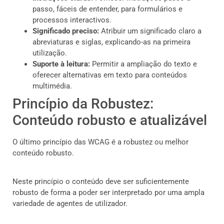
passo, fáceis de entender, para formulários e
processos interactivos.
Significado preciso:
Atribuir um significado claro a
abreviaturas e siglas, explicando-as na primeira
utilização.
Suporte à leitura:
Permitir a ampliação do texto e
oferecer alternativas em texto para conteúdos
multimédia.
Princípio da Robustez:
Conteúdo robusto e atualizável
O último princípio das WCAG é a robustez ou melhor
conteúdo robusto.
Neste princípio o conteúdo deve ser suficientemente
robusto de forma a poder ser interpretado por uma ampla
variedade de agentes de utilizador.