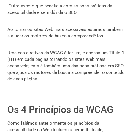
Outro aspeto que beneficia com as boas práticas da
acessibilidade é sem dúvida o SEO.
Ao tornar os sites Web mais acessíveis estamos também
a ajudar os motores de busca a compreendê-los.
Uma das diretivas da WCAG é ter um, e apenas um Título 1
(H1) em cada página tornando os sites Web mais
acessíveis; esta é também uma das boas práticas em SEO
que ajuda os motores de busca a compreender o conteúdo
de cada página.
Os 4 Princípios da WCAG
Como falámos anteriormente os princípios da
acessibilidade da Web incluem a percetibilidade,