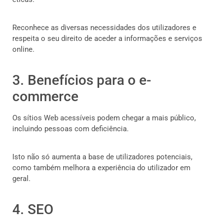
Reconhece as diversas necessidades dos utilizadores e
respeita o seu direito de aceder a informações e serviços
online.
3. Benefícios para o e-
commerce
Os sítios Web acessíveis podem chegar a mais público,
incluindo pessoas com deficiência.
Isto não só aumenta a base de utilizadores potenciais,
como também melhora a experiência do utilizador em
geral.
4. SEO