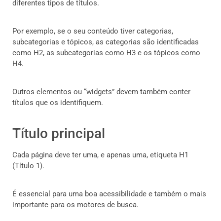
diferentes tipos de títulos.
Por exemplo, se o seu conteúdo tiver categorias,
subcategorias e tópicos, as categorias são identificadas
como H2, as subcategorias como H3 e os tópicos como
H4.
Outros elementos ou “widgets” devem também conter
títulos que os identifiquem.
Título principal
Cada página deve ter uma, e apenas uma, etiqueta H1
(Título 1).
É essencial para uma boa acessibilidade e também o mais
importante para os motores de busca.