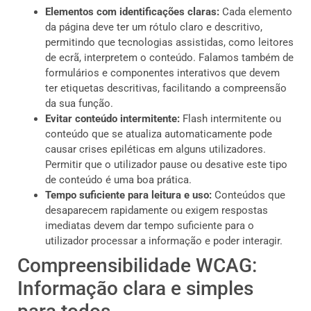
Elementos com identificações claras:
Cada elemento
da página deve ter um rótulo claro e descritivo,
permitindo que tecnologias assistidas, como leitores
de ecrã, interpretem o conteúdo. Falamos também de
formulários e componentes interativos que devem
ter etiquetas descritivas, facilitando a compreensão
da sua função.
Evitar conteúdo intermitente:
Flash intermitente ou
conteúdo que se atualiza automaticamente pode
causar crises epiléticas em alguns utilizadores.
Permitir que o utilizador pause ou desative este tipo
de conteúdo é uma boa prática.
Tempo suficiente para leitura e uso:
Conteúdos que
desaparecem rapidamente ou exigem respostas
imediatas devem dar tempo suficiente para o
utilizador processar a informação e poder interagir.
Compreensibilidade WCAG:
Informação clara e simples