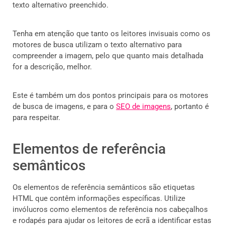
texto alternativo preenchido.
Tenha em atenção que tanto os leitores invisuais como os
motores de busca utilizam o texto alternativo para
compreender a imagem, pelo que quanto mais detalhada
for a descrição, melhor.
Este é também um dos pontos principais para os motores
de busca de imagens, e para o
SEO de imagens
, portanto é
para respeitar.
Elementos de referência
semânticos
Os elementos de referência semânticos são etiquetas
HTML que contêm informações específicas. Utilize
invólucros como elementos de referência nos cabeçalhos
e rodapés para ajudar os leitores de ecrã a identificar estas