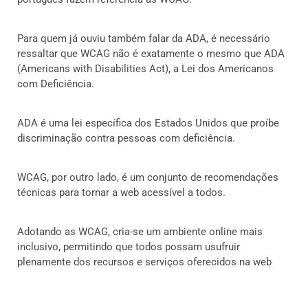
Para quem já ouviu também falar da ADA, é necessário
ressaltar que WCAG não é exatamente o mesmo que ADA
(Americans with Disabilities Act), a Lei dos Americanos
com Deficiência.
ADA é uma lei específica dos Estados Unidos que proíbe
discriminação contra pessoas com deficiência.
WCAG, por outro lado, é um conjunto de recomendações
técnicas para tornar a web acessível a todos.
Adotando as WCAG, cria-se um ambiente online mais
inclusivo, permitindo que todos possam usufruir
plenamente dos recursos e serviços oferecidos na web