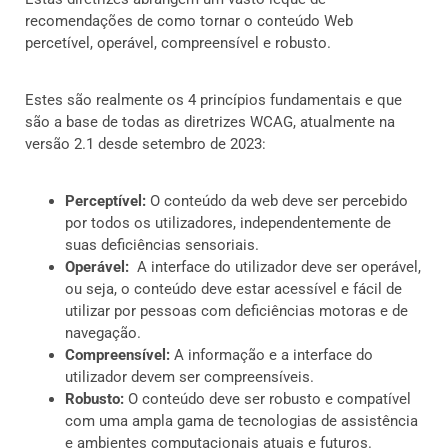
recomendações de como tornar o conteúdo Web
percetível, operável, compreensível e robusto.
Estes são realmente os 4 princípios fundamentais e que
são a base de todas as diretrizes WCAG, atualmente na
versão 2.1 desde setembro de 2023:
Perceptível:
O conteúdo da web deve ser percebido
por todos os utilizadores, independentemente de
suas deficiências sensoriais.
Operável:
A interface do utilizador deve ser operável,
ou seja, o conteúdo deve estar acessível e fácil de
utilizar por pessoas com deficiências motoras e de
navegação.
Compreensível:
A informação e a interface do
utilizador devem ser compreensíveis.
Robusto:
O conteúdo deve ser robusto e compatível
com uma ampla gama de tecnologias de assistência
e ambientes computacionais atuais e futuros.