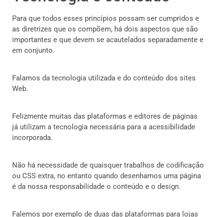
Para que todos esses princípios possam ser cumpridos e
as diretrizes que os compõem, há dois aspectos que são
importantes e que devem se acautelados separadamente e
em conjunto.
Falamos da tecnologia utilizada e do conteúdo dos sites
Web.
Felizmente muitas das plataformas e editores de páginas
já utilizam a tecnologia necessária para a acessibilidade
incorporada.
Não há necessidade de quaisquer trabalhos de codificação
ou CSS extra, no entanto quando desenhamos uma página
é da nossa responsabilidade o conteúdo e o design.
Falemos por exemplo de duas das plataformas para lojas