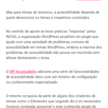
Mas para temas de terceiros, a acessibilidade depende de
quem desenvolve os temas e respetivos conteúdos.
No sentido de apoiar as boas práticas “impostas” pelas
WCAG, a organização WordPress propõem um plugin que
ajuda com uma variedade de problemas comuns de
acessibilidade em temas WordPress, embora a maioria dos
problemas de acessibilidade não possa ser resolvida sem
alterar diretamente o tema.
O
WP Accessibility
adiciona uma série de funcionalidades
de acessibilidade úteis com um mínimo de configuração
ou conhecimento especializado.
O mesmo se passa da parte de alguns dos criadores de
temas como o Elementor que segundo diz é só necessário
fornecer conteúdo acessível e este conhecido plugin do