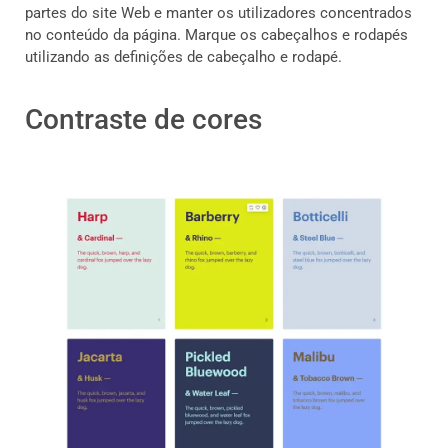
partes do site Web e manter os utilizadores concentrados
no conteúdo da página. Marque os cabeçalhos e rodapés
utilizando as definições de cabeçalho e rodapé.
Contraste de cores