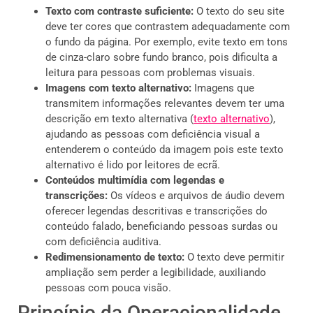
Texto com contraste suficiente:
O texto do seu site
deve ter cores que contrastem adequadamente com
o fundo da página. Por exemplo, evite texto em tons
de cinza-claro sobre fundo branco, pois dificulta a
leitura para pessoas com problemas visuais.
Imagens com texto alternativo:
Imagens que
transmitem informações relevantes devem ter uma
descrição em texto alternativa (
texto alternativo
),
ajudando as pessoas com deficiência visual a
entenderem o conteúdo da imagem pois este texto
alternativo é lido por leitores de ecrã.
Conteúdos multimídia com legendas e
transcrições:
Os vídeos e arquivos de áudio devem
oferecer legendas descritivas e transcrições do
conteúdo falado, beneficiando pessoas surdas ou
com deficiência auditiva.
Redimensionamento de texto:
O texto deve permitir
ampliação sem perder a legibilidade, auxiliando
pessoas com pouca visão.
Princípio da Operacionalidade