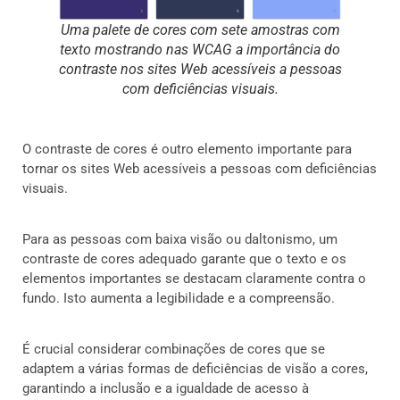
Uma palete de cores com sete amostras com
texto mostrando nas WCAG a importância do
contraste nos sites Web acessíveis a pessoas
com deficiências visuais.
O contraste de cores é outro elemento importante para
tornar os sites Web acessíveis a pessoas com deficiências
visuais.
Para as pessoas com baixa visão ou daltonismo, um
contraste de cores adequado garante que o texto e os
elementos importantes se destacam claramente contra o
fundo. Isto aumenta a legibilidade e a compreensão.
É crucial considerar combinações de cores que se
adaptem a várias formas de deficiências de visão a cores,
garantindo a inclusão e a igualdade de acesso à