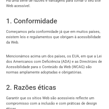
Há uma série de razões e vantagens para tornar o seu site
Web acessível.
1. Conformidade
Começamos pela conformidade já que em muitos países,
existem leis e regulamentos que obrigam à acessibilidade
da Web.
Mencionámos acima um dos países, os EUA, em que a Lei
dos Americanos com Deficiência (ADA) e as Directrizes de
Acessibilidade para o Conteúdo da Web (WCAG) são
normas amplamente adoptadas e obrigatórias.
2. Razões éticas
Garantir que os sítios Web são acessíveis reflecte um
compromisso com a inclusão e com práticas de design
éticas.