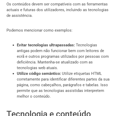
Os conteúdos devem ser compatíveis com as ferramentas
actuais e futuras dos utilizadores, incluindo as tecnologias
de assistência.
Podemos mencionar como exemplos:
Evitar tecnologias ultrapassadas:
Tecnologias
antigas podem não funcionar bem com leitores de
ecrã e outros programas utilizados por pessoas com
deficiência. Mantenha-se atualizado com as
tecnologias web atuais.
Utilize código semântico:
Utilize etiquetas HTML
corretamente para identificar diferentes partes da sua
página, como cabeçalhos, parágrafos e tabelas. Isso
permite que as tecnologias assistidas interpretem
melhor o conteúdo.
Tecnologia e conteúdo