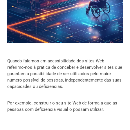
Quando falamos em acessibilidade dos sites Web
referimo-nos à prática de conceber e desenvolver sites que
garantam a possibilidade de ser utilizados pelo maior
número possível de pessoas, independentemente das suas
capacidades ou deficiências.
Por exemplo, construir o seu site Web de forma a que as
pessoas com deficiência visual o possam utilizar.