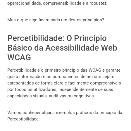
operacionalidade, compreensibilidade e a robustez.
Mas o que significam cada um destes princípios?
Percetibilidade: O Princípio
Básico da Acessibilidade Web
WCAG
Percetibilidade é o primeiro princípio das WCAG e garante
que a informação e os componentes de um site sejam
apresentados de forma clara e facilmente compreensíveis
por todos os utilizadores, independentemente de suas
capacidades visuais, auditivas ou cognitivas.
Vamos conhecer alguns exemplos práticos do princípio da
Perceptibilidade: