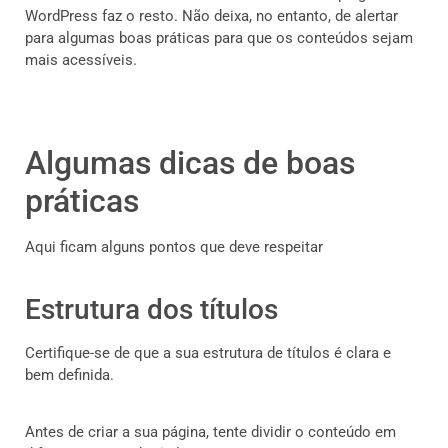
WordPress faz o resto. Não deixa, no entanto, de alertar
para algumas boas práticas para que os conteúdos sejam
mais acessíveis.
Algumas dicas de boas
práticas
Aqui ficam alguns pontos que deve respeitar
Estrutura dos títulos
Certifique-se de que a sua estrutura de títulos é clara e
bem definida.
Antes de criar a sua página, tente dividir o conteúdo em