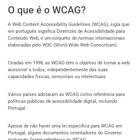
O que é o WCAG?
A Web Content Accessibility Guidelines (WCAG), sigla que
em português significa Diretrizes de Acessibilidade para
Conteúdo Web, é um conjunto de normas internacionais
elaboradas pelo W3C (World Wide Web Consortium).
Criadas em 1998, as WCAG têm o objetivo de tornar a web
acessível a todos, independentemente das suas
capacidades físicas, sensoriais ou intelectuais.
Vários países adotaram as WCAG como referência para
políticas públicas de acessibilidade digital, incluindo
Portugal.
Apesar de não haver uma lei específica para WCAG em
Portugal, alguns documentos orientadores do Governo
português fazem referência às WCAG.