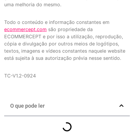
uma melhoria do mesmo.
Todo o conteúdo e informação constantes em
ecommercept.com
são propriedade da
ECOMMERCEPT e por isso a utilização, reprodução,
cópia e divulgação por outros meios de logótipos,
textos, imagens e vídeos constantes naquele website
está sujeita à sua autorização prévia nesse sentido.
TC-V1.2-0924
O que pode ler