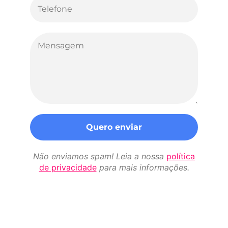
Não enviamos spam! Leia a nossa
política
de privacidade
para mais informações.