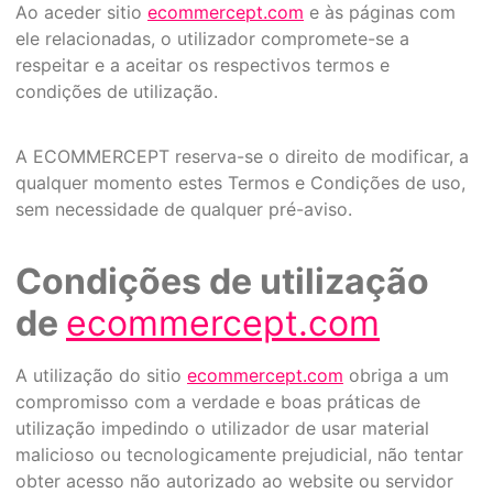
Ao aceder sitio
ecommercept.com
e às páginas com
ele relacionadas, o utilizador compromete-se a
respeitar e a aceitar os respectivos termos e
condições de utilização.
A ECOMMERCEPT reserva-se o direito de modificar, a
qualquer momento estes Termos e Condições de uso,
sem necessidade de qualquer pré-aviso.
Condições de utilização
de
ecommercept.com
A utilização do sitio
ecommercept.com
obriga a um
compromisso com a verdade e boas práticas de
utilização impedindo o utilizador de usar material
malicioso ou tecnologicamente prejudicial, não tentar
obter acesso não autorizado ao website ou servidor