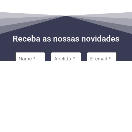
Receba as nossas novidades