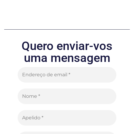
Quero enviar-vos
uma mensagem