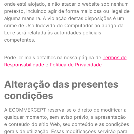
onde está alojado, e não atacar o website sob nenhum
pretexto, incluindo agir de forma maliciosa ou ilegal de
alguma maneira. A violação destas disposições é um
crime de Uso Indevido do Computador ao abrigo da
Lei e será relatada às autoridades policiais
competentes.
Pode ler mais detalhes na nossa página de
Termos de
Responsabilidade
e
Politica de Privacidade
Alteração das presentes
condições
A ECOMMERCEPT reserva-se o direito de modificar a
qualquer momento, sem aviso prévio, a apresentação
e conteúdo do sítio Web, seu conteúdo e as condições
gerais de utilização. Essas modificações servirão para