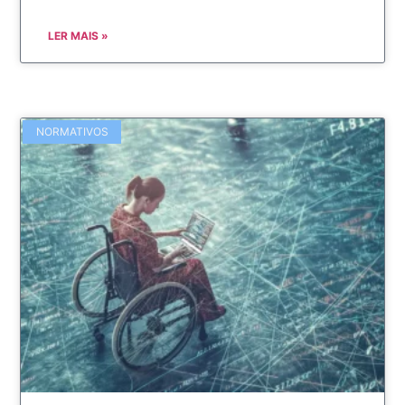
LER MAIS »
NORMATIVOS