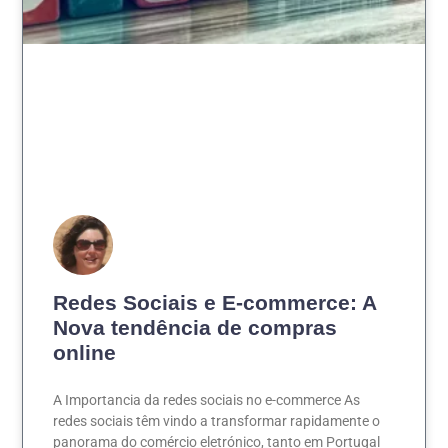
Redes Sociais e E-commerce: A
Nova tendência de compras
online
A Importancia da redes sociais no e-commerce As
redes sociais têm vindo a transformar rapidamente o
panorama do comércio eletrónico, tanto em Portugal