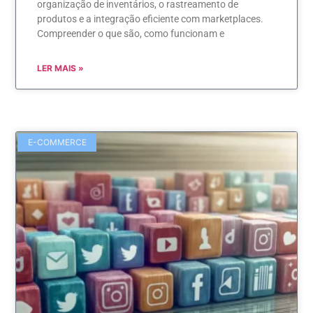
organização de inventários, o rastreamento de
produtos e a integração eficiente com marketplaces.
Compreender o que são, como funcionam e
LER MAIS »
E-COMMERCE