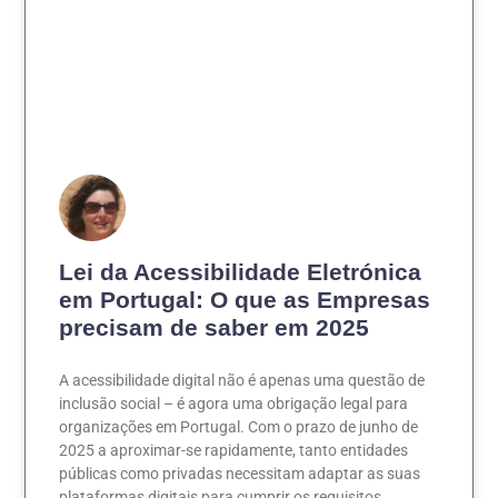
Lei da Acessibilidade Eletrónica
em Portugal: O que as Empresas
precisam de saber em 2025
A acessibilidade digital não é apenas uma questão de
inclusão social – é agora uma obrigação legal para
organizações em Portugal. Com o prazo de junho de
2025 a aproximar-se rapidamente, tanto entidades
públicas como privadas necessitam adaptar as suas
plataformas digitais para cumprir os requisitos