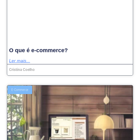
O que é e-commerce?
Ler mais...
Cristina Coelho
E-Commerce