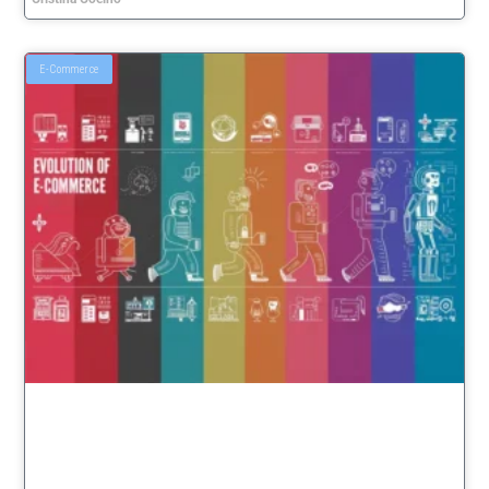
E-Commerce