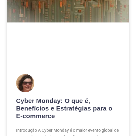
Cyber Monday: O que é,
Benefícios e Estratégias para o
E-commerce
Introdução A Cyber Monday é o maior evento global de