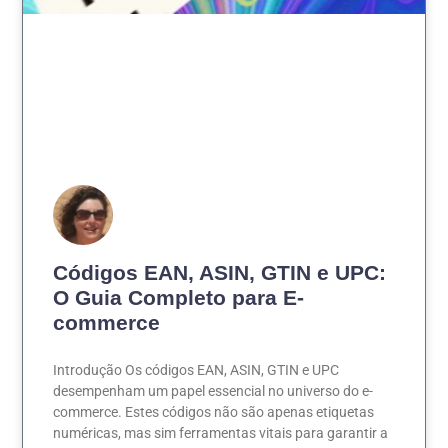
Códigos EAN, ASIN, GTIN e UPC:
O Guia Completo para E-
commerce
Introdução Os códigos EAN, ASIN, GTIN e UPC
desempenham um papel essencial no universo do e-
commerce. Estes códigos não são apenas etiquetas
numéricas, mas sim ferramentas vitais para garantir a