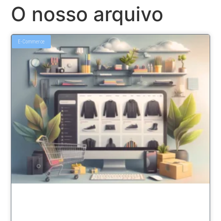
O nosso arquivo
E-Commerce