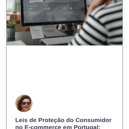
Leis de Proteção do Consumidor
no E-commerce em Portugal: