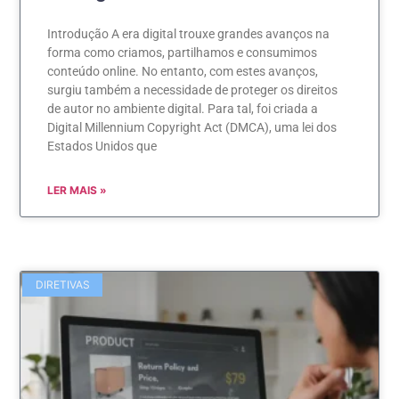
Introdução A era digital trouxe grandes avanços na
forma como criamos, partilhamos e consumimos
conteúdo online. No entanto, com estes avanços,
surgiu também a necessidade de proteger os direitos
de autor no ambiente digital. Para tal, foi criada a
Digital Millennium Copyright Act (DMCA), uma lei dos
Estados Unidos que
LER MAIS »
DIRETIVAS