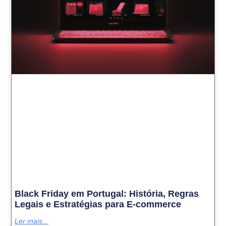
Black Friday em Portugal: História, Regras
Legais e Estratégias para E-commerce
Ler mais...