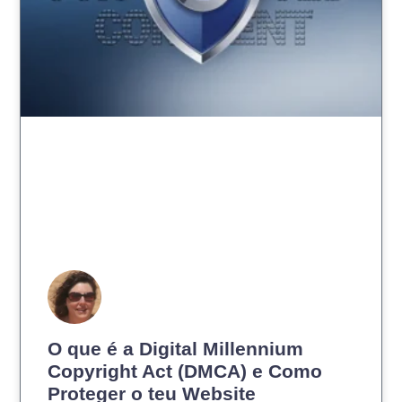
O que é a Digital Millennium
Copyright Act (DMCA) e Como
Proteger o teu Website