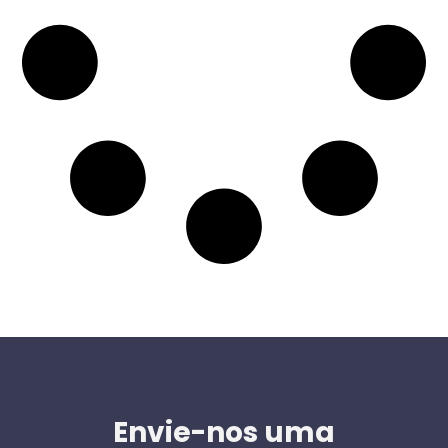
Envie-nos uma