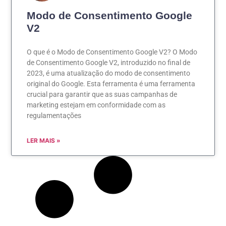
Modo de Consentimento Google
V2
O que é o Modo de Consentimento Google V2? O Modo
de Consentimento Google V2, introduzido no final de
2023, é uma atualização do modo de consentimento
original do Google. Esta ferramenta é uma ferramenta
crucial para garantir que as suas campanhas de
marketing estejam em conformidade com as
regulamentações
LER MAIS »