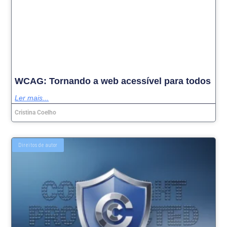
WCAG: Tornando a web acessível para todos
Ler mais...
Cristina Coelho
Direitos de autor