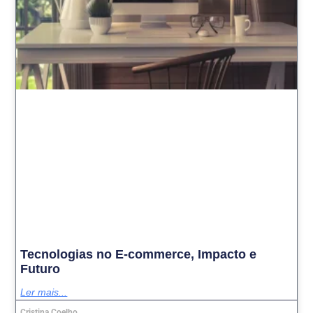
Tecnologias no E-commerce, Impacto e
Futuro
Ler mais...
Cristina Coelho