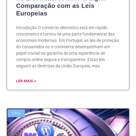
Comparação com as Leis
Europeias
Introdução O comércio eletrónico está em rápido
crescimento e tornou-se uma parte fundamental das
economias modernas. Em Portugal, as leis de proteção
do consumidor no e-commerce desempenham um
papel crucial na garantia de uma experiência de
compra online segura e transparente. Estas leis
seguem as diretrizes da União Europeia, mas
LER MAIS »
CMS