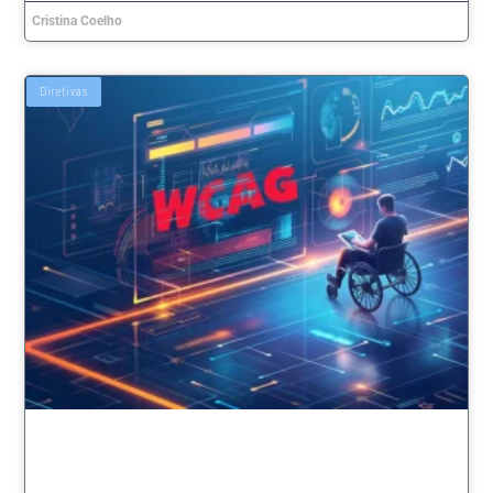
Cristina Coelho
Diretivas