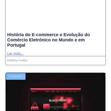
História do E-commerce e Evolução do
Comércio Eletrónico no Mundo e em
Portugal
Ler mais...
Cristina Coelho
E-Commerce