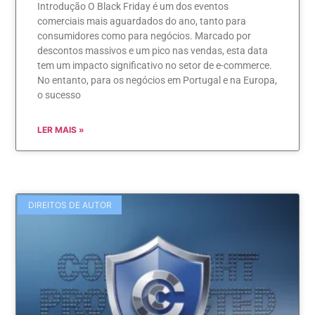
Introdução O Black Friday é um dos eventos
comerciais mais aguardados do ano, tanto para
consumidores como para negócios. Marcado por
descontos massivos e um pico nas vendas, esta data
tem um impacto significativo no setor de e-commerce.
No entanto, para os negócios em Portugal e na Europa,
o sucesso
LER MAIS »
DIREITOS DE AUTOR