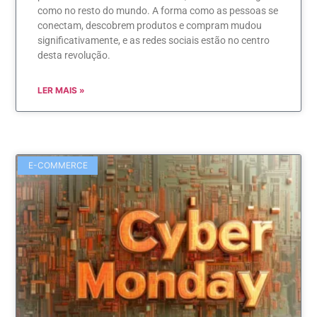
como no resto do mundo. A forma como as pessoas se
conectam, descobrem produtos e compram mudou
significativamente, e as redes sociais estão no centro
desta revolução.
LER MAIS »
E-COMMERCE