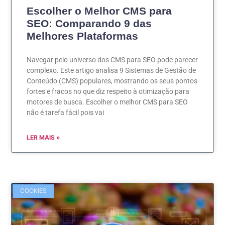
Escolher o Melhor CMS para
SEO: Comparando 9 das
Melhores Plataformas
Navegar pelo universo dos CMS para SEO pode parecer
complexo. Este artigo analisa 9 Sistemas de Gestão de
Conteúdo (CMS) populares, mostrando os seus pontos
fortes e fracos no que diz respeito à otimização para
motores de busca. Escolher o melhor CMS para SEO
não é tarefa fácil pois vai
LER MAIS »
COOKIES