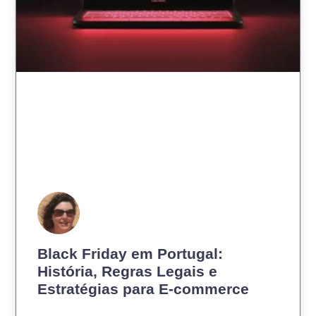
Black Friday em Portugal:
História, Regras Legais e
Estratégias para E-commerce