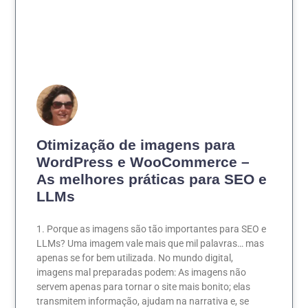
Otimização de imagens para
WordPress e WooCommerce –
As melhores práticas para SEO e
LLMs
1. Porque as imagens são tão importantes para SEO e
LLMs? Uma imagem vale mais que mil palavras… mas
apenas se for bem utilizada. No mundo digital,
imagens mal preparadas podem: As imagens não
servem apenas para tornar o site mais bonito; elas
transmitem informação, ajudam na narrativa e, se