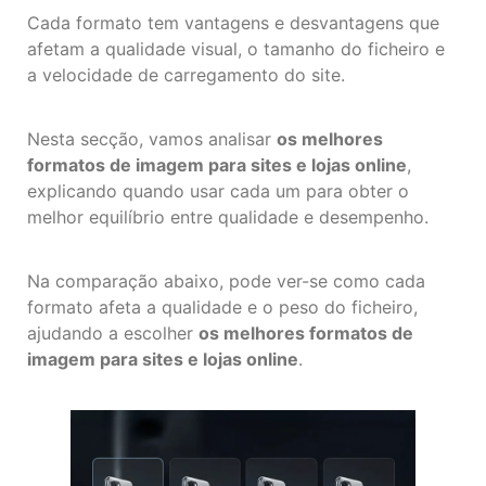
Cada formato tem vantagens e desvantagens que
afetam a qualidade visual, o tamanho do ficheiro e
a velocidade de carregamento do site.
Nesta secção, vamos analisar
os melhores
formatos de imagem para sites e lojas online
,
explicando quando usar cada um para obter o
melhor equilíbrio entre qualidade e desempenho.
Na comparação abaixo, pode ver-se como cada
formato afeta a qualidade e o peso do ficheiro,
ajudando a escolher
os melhores formatos de
imagem para sites e lojas online
.