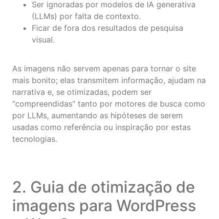
Ser ignoradas por modelos de IA generativa
(LLMs) por falta de contexto.
Ficar de fora dos resultados de pesquisa
visual.
As imagens não servem apenas para tornar o site
mais bonito; elas transmitem informação, ajudam na
narrativa e, se otimizadas, podem ser
“compreendidas” tanto por motores de busca como
por LLMs, aumentando as hipóteses de serem
usadas como referência ou inspiração por estas
tecnologias.
2. Guia de otimização de
imagens para WordPress