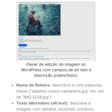
Painel de edição de imagem no
WordPress com campos de alt text e
descrição preenchidos.
Nome do ficheiro
: descritivo e com palavras-
chave (“sapatos-couro-castanhos.jpg” em vez
de “IMG_1234.jpg”).
Texto alternativo (alt text)
: descreve a
imagem com detalhe, incluindo contexto.