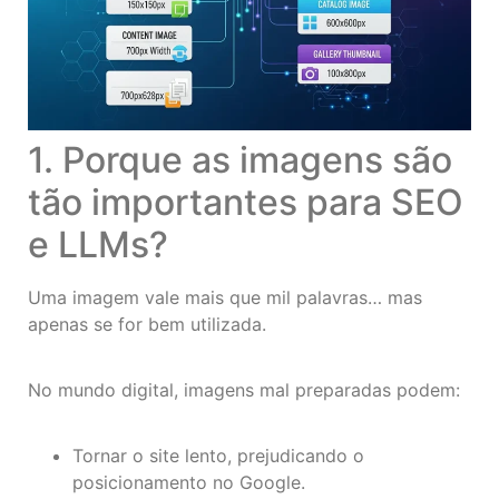
1. Porque as imagens são
tão importantes para SEO
e LLMs?
Uma imagem vale mais que mil palavras… mas
apenas se for bem utilizada.
No mundo digital, imagens mal preparadas podem:
Tornar o site lento, prejudicando o
posicionamento no Google.