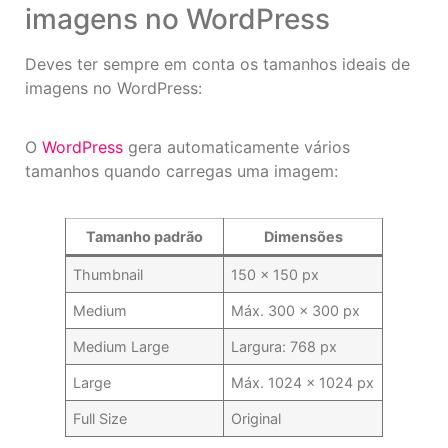
imagens no WordPress
Deves ter sempre em conta os tamanhos ideais de
imagens no WordPress:
O
WordPress
gera automaticamente vários
tamanhos quando carregas uma imagem:
Tamanho padrão
Dimensões
Thumbnail
150 × 150 px
Medium
Máx. 300 × 300 px
Medium Large
Largura: 768 px
Large
Máx. 1024 × 1024 px
Full Size
Original