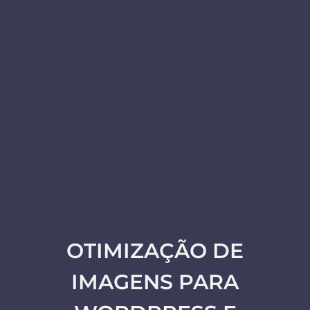
OTIMIZAÇÃO DE
IMAGENS PARA