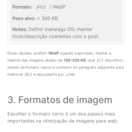
/ WebP
JPEG
< 300 KB
Definir metatags OG; manter
título/descrição coerentes com o post.
Dicas rápidas: preferir
WebP
quando suportado; manter a
maioria das imagens abaixo de
150–250 KB
; usar
alt
descritivo,
nomes de ficheiro claros e contexto no parágrafo adjacente para
melhorar SEO e descoberta por LLMs.
3. Formatos de imagem
Escolher o formato certo é um dos passos mais
importantes na otimização de imagens para web.