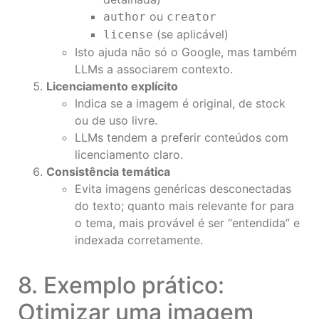
ou
author
creator
(se aplicável)
license
Isto ajuda não só o Google, mas também
LLMs a associarem contexto.
Licenciamento explícito
Indica se a imagem é original, de stock
ou de uso livre.
LLMs tendem a preferir conteúdos com
licenciamento claro.
Consistência temática
Evita imagens genéricas desconectadas
do texto; quanto mais relevante for para
o tema, mais provável é ser “entendida” e
indexada corretamente.
8. Exemplo prático:
Otimizar uma imagem