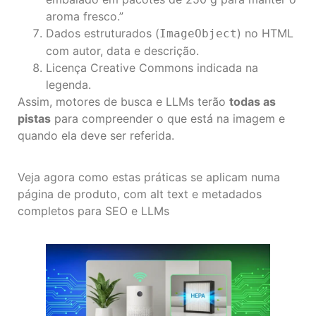
aroma fresco.”
Dados estruturados (
) no HTML
ImageObject
com autor, data e descrição.
Licença Creative Commons indicada na
legenda.
Assim, motores de busca e LLMs terão
todas as
pistas
para compreender o que está na imagem e
quando ela deve ser referida.
Veja agora como estas práticas se aplicam numa
página de produto, com alt text e metadados
completos para SEO e LLMs