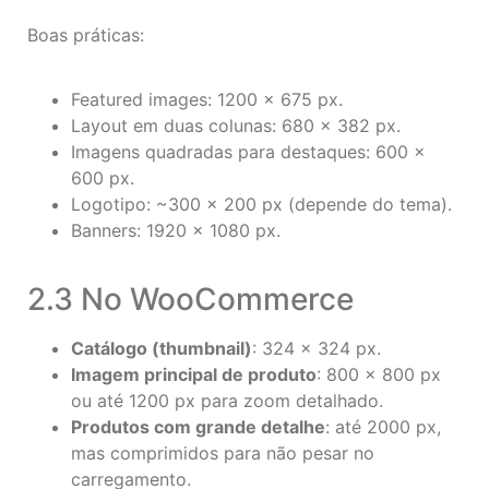
Boas práticas:
Featured images: 1200 × 675 px.
Layout em duas colunas: 680 × 382 px.
Imagens quadradas para destaques: 600 ×
600 px.
Logotipo: ~300 × 200 px (depende do tema).
Banners: 1920 × 1080 px.
2.3 No WooCommerce
Catálogo (thumbnail)
: 324 × 324 px.
Imagem principal de produto
: 800 × 800 px
ou até 1200 px para zoom detalhado.
Produtos com grande detalhe
: até 2000 px,
mas comprimidos para não pesar no
carregamento.