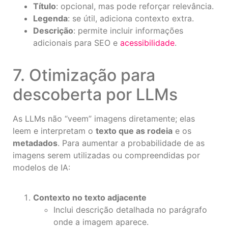
Título
: opcional, mas pode reforçar relevância.
Legenda
: se útil, adiciona contexto extra.
Descrição
: permite incluir informações
adicionais para SEO e
acessibilidade
.
7. Otimização para
descoberta por LLMs
As LLMs não “veem” imagens diretamente; elas
leem e interpretam o
texto que as rodeia
e os
metadados
. Para aumentar a probabilidade de as
imagens serem utilizadas ou compreendidas por
modelos de IA:
Contexto no texto adjacente
Inclui descrição detalhada no parágrafo
onde a imagem aparece.