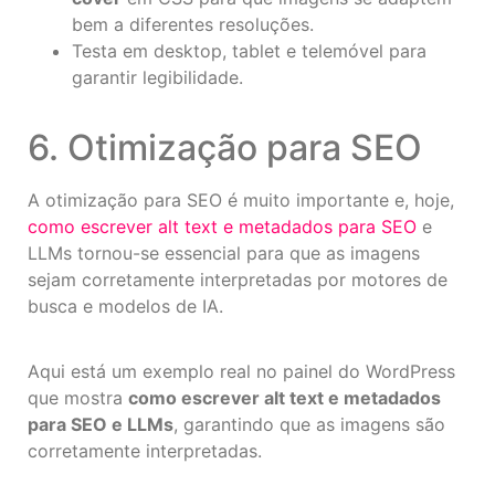
bem a diferentes resoluções.
Testa em desktop, tablet e telemóvel para
garantir legibilidade.
6. Otimização para SEO
A otimização para SEO é muito importante e, hoje,
como escrever alt text e metadados para SEO
e
LLMs tornou-se essencial para que as imagens
sejam corretamente interpretadas por motores de
busca e modelos de IA.
Aqui está um exemplo real no painel do WordPress
que mostra
como escrever alt text e metadados
para SEO e LLMs
, garantindo que as imagens são
corretamente interpretadas.