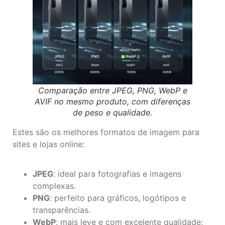
Comparação entre JPEG, PNG, WebP e
AVIF no mesmo produto, com diferenças
de peso e qualidade.
Estes são os melhores formatos de imagem para
sites e lojas online:
JPEG
: ideal para fotografias e imagens
complexas.
PNG
: perfeito para gráficos, logótipos e
transparências.
WebP
: mais leve e com excelente qualidade;