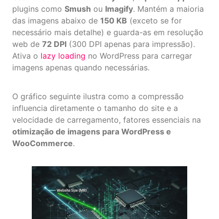
plugins como
Smush
ou
Imagify
. Mantém a maioria
das imagens abaixo de
150 KB
(exceto se for
necessário mais detalhe) e guarda-as em resolução
web de
72 DPI
(300 DPI apenas para impressão).
Ativa o
lazy loading
no WordPress para carregar
imagens apenas quando necessárias.
O gráfico seguinte ilustra como a compressão
influencia diretamente o tamanho do site e a
velocidade de carregamento, fatores essenciais na
otimização de imagens para WordPress e
WooCommerce
.