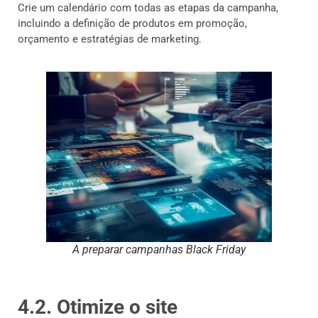
Crie um calendário com todas as etapas da campanha,
incluindo a definição de produtos em promoção,
orçamento e estratégias de marketing.
A preparar campanhas Black Friday
4.2. Otimize o site