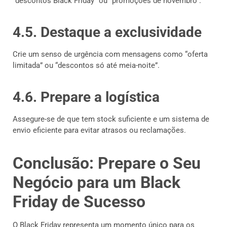
“descontos Black Friday” ou “promoções de novembro”.
4.5. Destaque a exclusividade
Crie um senso de urgência com mensagens como “oferta
limitada” ou “descontos só até meia-noite”.
4.6. Prepare a logística
Assegure-se de que tem stock suficiente e um sistema de
envio eficiente para evitar atrasos ou reclamações.
Conclusão: Prepare o Seu
Negócio para um Black
Friday de Sucesso
O Black Friday representa um momento único para os