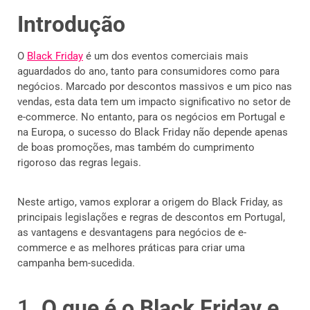
Introdução
O
Black Friday
é um dos eventos comerciais mais
aguardados do ano, tanto para consumidores como para
negócios. Marcado por descontos massivos e um pico nas
vendas, esta data tem um impacto significativo no setor de
e-commerce. No entanto, para os negócios em Portugal e
na Europa, o sucesso do Black Friday não depende apenas
de boas promoções, mas também do cumprimento
rigoroso das regras legais.
Neste artigo, vamos explorar a origem do Black Friday, as
principais legislações e regras de descontos em Portugal,
as vantagens e desvantagens para negócios de e-
commerce e as melhores práticas para criar uma
campanha bem-sucedida.
1.
O que é o Black Friday e