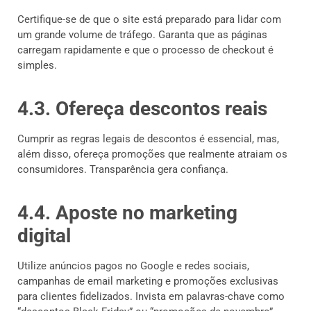
Certifique-se de que o site está preparado para lidar com
um grande volume de tráfego. Garanta que as páginas
carregam rapidamente e que o processo de checkout é
simples.
4.3. Ofereça descontos reais
Cumprir as regras legais de descontos é essencial, mas,
além disso, ofereça promoções que realmente atraiam os
consumidores. Transparência gera confiança.
4.4. Aposte no marketing
digital
Utilize anúncios pagos no Google e redes sociais,
campanhas de email marketing e promoções exclusivas
para clientes fidelizados. Invista em palavras-chave como