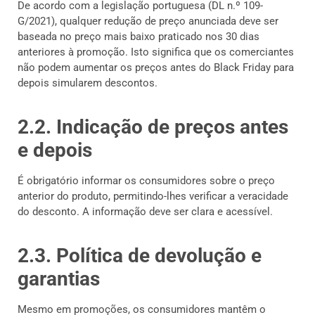
De acordo com a legislação portuguesa (DL n.º 109-
G/2021), qualquer redução de preço anunciada deve ser
baseada no preço mais baixo praticado nos 30 dias
anteriores à promoção. Isto significa que os comerciantes
não podem aumentar os preços antes do Black Friday para
depois simularem descontos.
2.2. Indicação de preços antes
e depois
É obrigatório informar os consumidores sobre o preço
anterior do produto, permitindo-lhes verificar a veracidade
do desconto. A informação deve ser clara e acessível.
2.3. Política de devolução e
garantias
Mesmo em promoções, os consumidores mantêm o