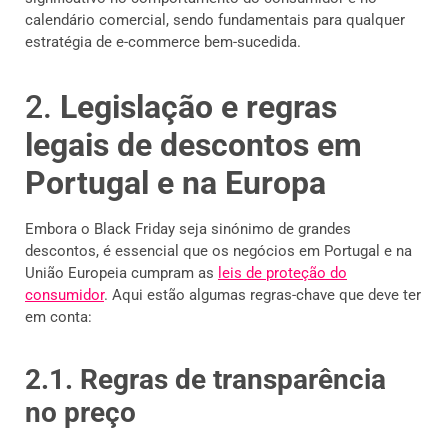
calendário comercial, sendo fundamentais para qualquer
estratégia de e-commerce bem-sucedida.
2.
Legislação e regras
legais de descontos em
Portugal e na Europa
Embora o Black Friday seja sinónimo de grandes
descontos, é essencial que os negócios em Portugal e na
União Europeia cumpram as
leis de proteção do
consumidor
. Aqui estão algumas regras-chave que deve ter
em conta:
2.1. Regras de transparência
no preço