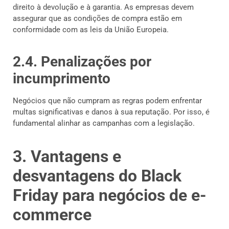
direito à devolução e à garantia. As empresas devem
assegurar que as condições de compra estão em
conformidade com as leis da União Europeia.
2.4. Penalizações por
incumprimento
Negócios que não cumpram as regras podem enfrentar
multas significativas e danos à sua reputação. Por isso, é
fundamental alinhar as campanhas com a legislação.
3. Vantagens e
desvantagens do Black
Friday para negócios de e-
commerce