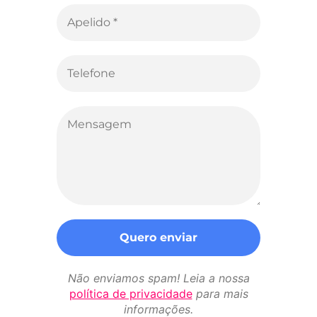
Não enviamos spam! Leia a nossa
política de privacidade
para mais
informações.