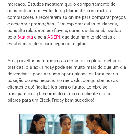
mercado. Estudos mostram que o comportamento do
consumidor tem evoluído rapidamente, com muitos
compradores a recorrerem ao online para comparar preços
e descobrir promoções. Para explorar estas mudanças,
consulte relatórios confiáveis, como os disponibilizados
pelo
Statista
e pela
ACEPI
, que detalham tendências e
estatísticas úteis para negócios digitais.
Ao aproveitar as ferramentas certas e seguir as melhores
práticas, o Black Friday pode ser muito mais do que um dia
de vendas – pode ser uma oportunidade de fortalecer a
posição do seu negócio no mercado, conquistar novos
clientes e até fidelizá-los para o futuro. Lembre-se:
transparência, planeamento e foco no cliente são os
pilares para um Black Friday bem-sucedido!