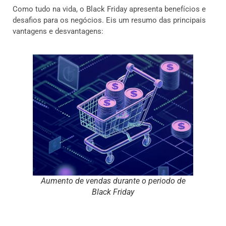
Como tudo na vida, o Black Friday apresenta benefícios e
desafios para os negócios. Eis um resumo das principais
vantagens e desvantagens:
Aumento de vendas durante o periodo de
Black Friday