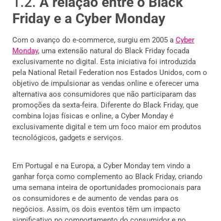
1.2.
A relação entre o Black
Friday e a Cyber Monday
Com o avanço do e-commerce, surgiu em 2005 a
Cyber
Monday
, uma extensão natural do Black Friday focada
exclusivamente no digital. Esta iniciativa foi introduzida
pela National Retail Federation nos Estados Unidos, com o
objetivo de impulsionar as vendas online e oferecer uma
alternativa aos consumidores que não participaram das
promoções da sexta-feira. Diferente do Black Friday, que
combina lojas físicas e online, a Cyber Monday é
exclusivamente digital e tem um foco maior em produtos
tecnológicos, gadgets e serviços.
Em Portugal e na Europa, a Cyber Monday tem vindo a
ganhar força como complemento ao Black Friday, criando
uma semana inteira de oportunidades promocionais para
os consumidores e de aumento de vendas para os
negócios. Assim, os dois eventos têm um impacto
significativo no comportamento do consumidor e no