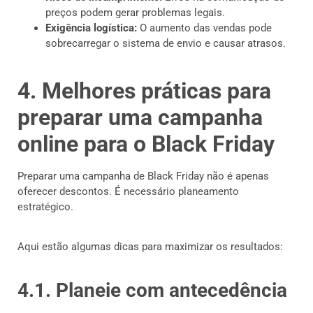
preços podem gerar problemas legais.
Exigência logística:
O aumento das vendas pode
sobrecarregar o sistema de envio e causar atrasos.
4. Melhores práticas para
preparar uma campanha
online para o Black Friday
Preparar uma campanha de Black Friday não é apenas
oferecer descontos. É necessário planeamento
estratégico.
Aqui estão algumas dicas para maximizar os resultados:
4.1. Planeie com antecedência