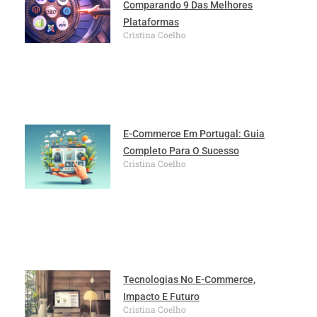
Comparando 9 Das Melhores
Plataformas
Cristina Coelho
E-Commerce Em Portugal: Guia
Completo Para O Sucesso
Cristina Coelho
Tecnologias No E-Commerce,
Impacto E Futuro
Cristina Coelho