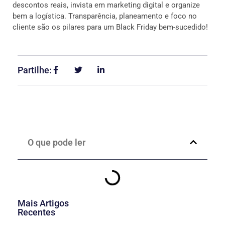
descontos reais, invista em marketing digital e organize
bem a logística. Transparência, planeamento e foco no
cliente são os pilares para um Black Friday bem-sucedido!
Partilhe:
O que pode ler
Mais Artigos
Recentes