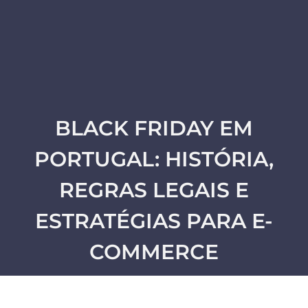
BLACK FRIDAY EM
PORTUGAL: HISTÓRIA,
REGRAS LEGAIS E
ESTRATÉGIAS PARA E-
COMMERCE