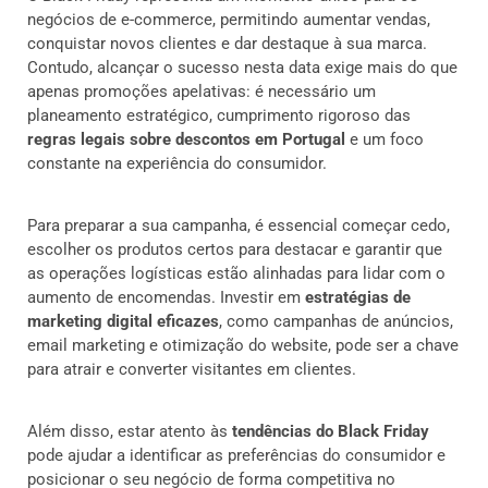
negócios de e-commerce, permitindo aumentar vendas,
conquistar novos clientes e dar destaque à sua marca.
Contudo, alcançar o sucesso nesta data exige mais do que
apenas promoções apelativas: é necessário um
planeamento estratégico, cumprimento rigoroso das
regras legais sobre descontos em Portugal
e um foco
constante na experiência do consumidor.
Para preparar a sua campanha, é essencial começar cedo,
escolher os produtos certos para destacar e garantir que
as operações logísticas estão alinhadas para lidar com o
aumento de encomendas. Investir em
estratégias de
marketing digital eficazes
, como campanhas de anúncios,
email marketing e otimização do website, pode ser a chave
para atrair e converter visitantes em clientes.
Além disso, estar atento às
tendências do Black Friday
pode ajudar a identificar as preferências do consumidor e
posicionar o seu negócio de forma competitiva no