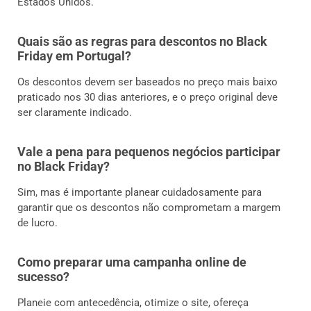
Estados Unidos.
Quais são as regras para descontos no Black
Friday em Portugal?
Os descontos devem ser baseados no preço mais baixo
praticado nos 30 dias anteriores, e o preço original deve
ser claramente indicado.
Vale a pena para pequenos negócios participar
no Black Friday?
Sim, mas é importante planear cuidadosamente para
garantir que os descontos não comprometam a margem
de lucro.
Como preparar uma campanha online de
sucesso?
Planeie com antecedência, otimize o site, ofereça