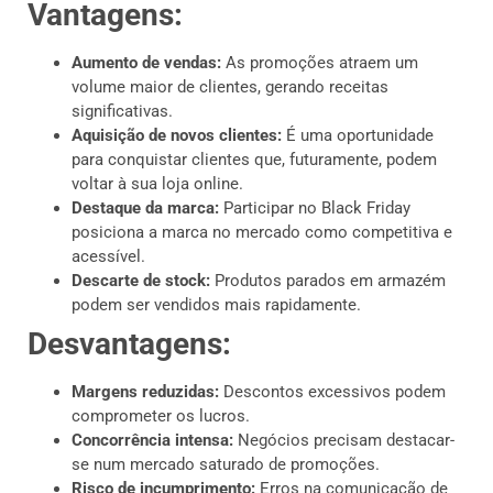
Vantagens:
Aumento de vendas:
As promoções atraem um
volume maior de clientes, gerando receitas
significativas.
Aquisição de novos clientes:
É uma oportunidade
para conquistar clientes que, futuramente, podem
voltar à sua loja online.
Destaque da marca:
Participar no Black Friday
posiciona a marca no mercado como competitiva e
acessível.
Descarte de stock:
Produtos parados em armazém
podem ser vendidos mais rapidamente.
Desvantagens:
Margens reduzidas:
Descontos excessivos podem
comprometer os lucros.
Concorrência intensa:
Negócios precisam destacar-
se num mercado saturado de promoções.
Risco de incumprimento:
Erros na comunicação de