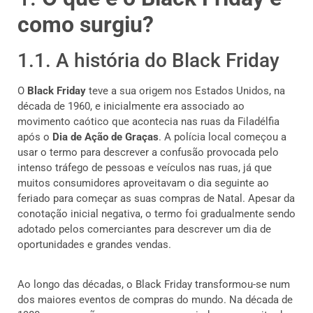
como surgiu?
1.1. A história do Black Friday
O
Black Friday
teve a sua origem nos Estados Unidos, na
década de 1960, e inicialmente era associado ao
movimento caótico que acontecia nas ruas da Filadélfia
após o
Dia de Ação de Graças
. A polícia local começou a
usar o termo para descrever a confusão provocada pelo
intenso tráfego de pessoas e veículos nas ruas, já que
muitos consumidores aproveitavam o dia seguinte ao
feriado para começar as suas compras de Natal. Apesar da
conotação inicial negativa, o termo foi gradualmente sendo
adotado pelos comerciantes para descrever um dia de
oportunidades e grandes vendas.
Ao longo das décadas, o Black Friday transformou-se num
dos maiores eventos de compras do mundo. Na década de