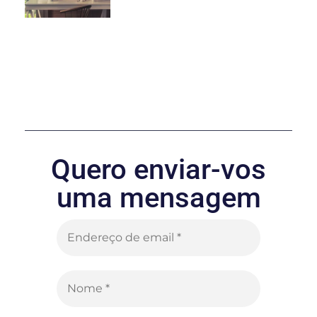
Quero enviar-vos
uma mensagem