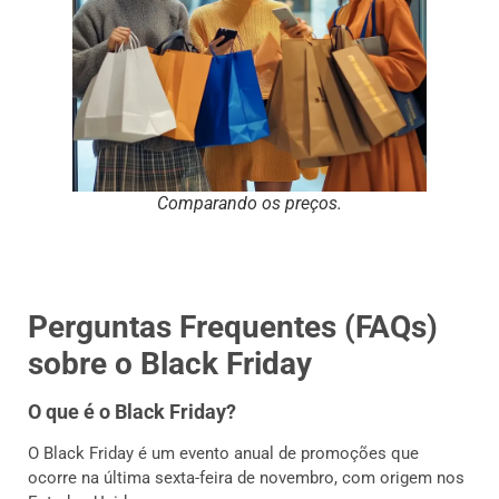
Comparando os preços.
Perguntas Frequentes (FAQs)
sobre o Black Friday
O que é o Black Friday?
O Black Friday é um evento anual de promoções que
ocorre na última sexta-feira de novembro, com origem nos